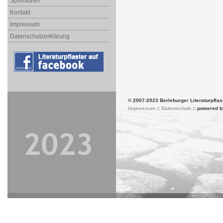
Sponsoren
Kontakt
Impressum
Datenschutzerklärung
© 2007-2023 Berleburger Literaturpflas
Impressum
::
Datenschutz
:: powered 