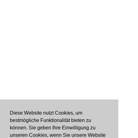
Diese Website nutzt Cookies, um
bestmögliche Funktionalität bieten zu
können. Sie geben Ihre Einwilligung zu
unseren Cookies, wenn Sie unsere Website