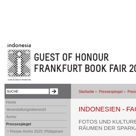
Startseite
»
Pressespiegel
»
Pres
Home
INDONESIEN - F
Veranstaltungsübersicht
Archiv
FOTOS UND KULTURE
Pressespiegel
RÄUMEN DER SPARK
Presse-Archiv 2025: Philippinen