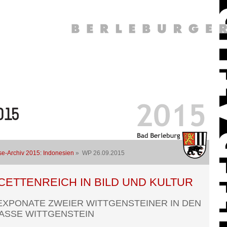
se-Archiv 2015: Indonesien
» WP 26.09.2015
ACETTENREICH IN BILD UND KULTUR
XPONATE ZWEIER WITTGENSTEINER IN DEN
ASSE WITTGENSTEIN