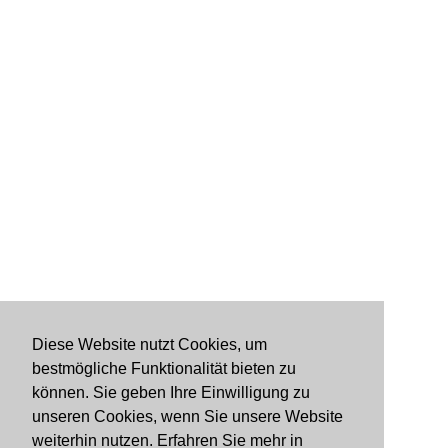
Diese Website nutzt Cookies, um
bestmögliche Funktionalität bieten zu
können. Sie geben Ihre Einwilligung zu
unseren Cookies, wenn Sie unsere Website
weiterhin nutzen. Erfahren Sie mehr in